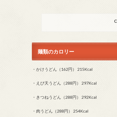
C
麺類のカロリー
・かけうどん（162円） 215Kcal
・えび天うどん（288円） 297Kcal
・きつねうどん（288円） 292Kcal
・肉うどん（288円） 254Kcal