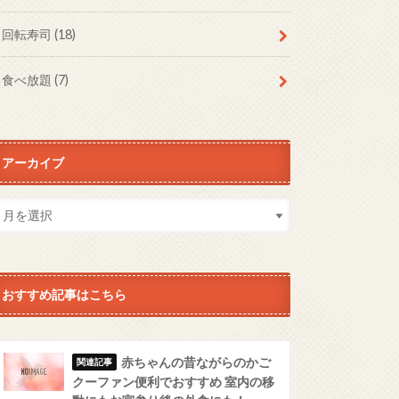
回転寿司
(18)
食べ放題
(7)
アーカイブ
おすすめ記事はこちら
赤ちゃんの昔ながらのかご
クーファン便利でおすすめ 室内の移