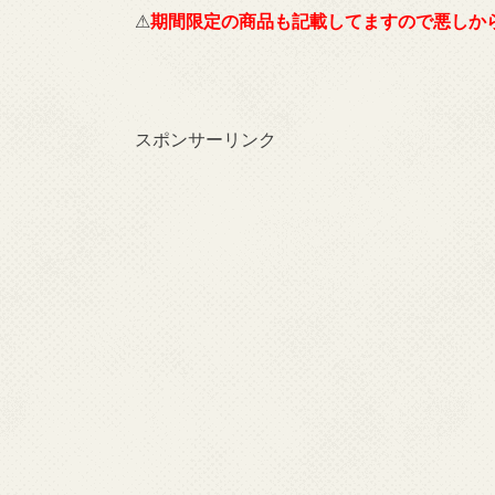
⚠
期間限定の商品も記載してますので悪しか
スポンサーリンク