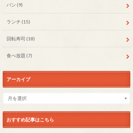
パン
(9)
ランチ
(15)
回転寿司
(18)
食べ放題
(7)
アーカイブ
おすすめ記事はこちら