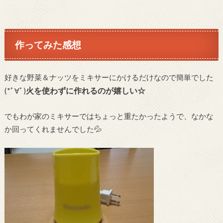
作ってみた感想
好きな野菜＆ナッツをミキサーにかけるだけなので簡単でした
火を使わずに作れるのが嬉しい☆
(*ﾟ∀ﾟ)
でもわが家のミキサーではちょっと重たかったようで、なかな
か回ってくれませんでした💦