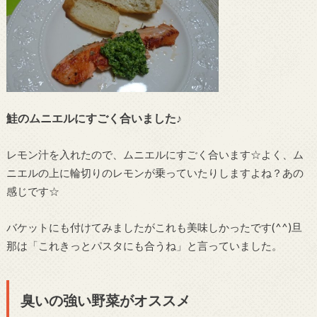
鮭のムニエルにすごく合いました♪
レモン汁を入れたので、ムニエルにすごく合います☆よく、ム
ニエルの上に輪切りのレモンが乗っていたりしますよね？あの
感じです☆
バケットにも付けてみましたがこれも美味しかったです(^^)旦
那は「これきっとパスタにも合うね」と言っていました。
臭いの強い野菜がオススメ