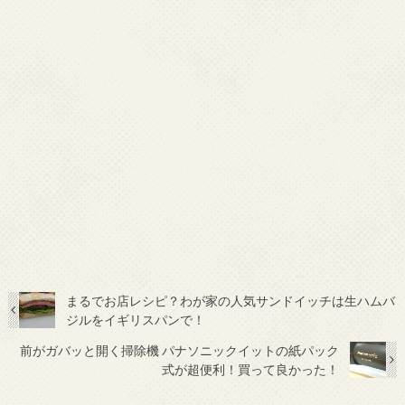
まるでお店レシピ？わが家の人気サンドイッチは生ハムバ
ジルをイギリスパンで！
前がガバッと開く掃除機 パナソニックイットの紙パック
式が超便利！買って良かった！