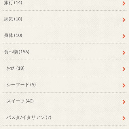
旅行
(14)
病気
(18)
身体
(10)
食べ物
(156)
お肉
(18)
シーフード
(9)
スイーツ
(40)
パスタ/イタリアン
(7)