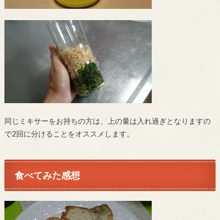
同じミキサーをお持ちの方は、上の量は入れ過ぎとなりますの
で2回に分けることをオススメします。
食べてみた感想