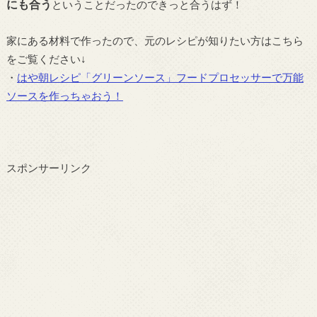
にも合う
ということだったのできっと合うはず！
家にある材料で作ったので、元のレシピが知りたい方はこちら
をご覧ください↓
・
はや朝レシピ「グリーンソース」フードプロセッサーで万能
ソースを作っちゃおう！
スポンサーリンク