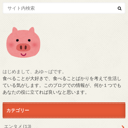
はじめまして、あゆ～ばです。
食べることが大好きで、食べることばかりを考えて生活し
ている気がします。このブログでの情報が、何か１つでも
あなたの役に立てれば良いなと思います。
カテゴリー
エンタメ
(13)