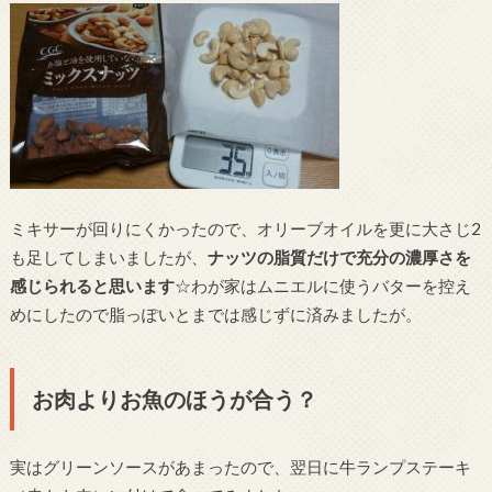
ミキサーが回りにくかったので、オリーブオイルを更に大さじ2
も足してしまいましたが、
ナッツの脂質だけで充分の濃厚さを
感じられると思います
☆わが家はムニエルに使うバターを控え
めにしたので脂っぽいとまでは感じずに済みましたが。
お肉よりお魚のほうが合う？
実はグリーンソースがあまったので、翌日に牛ランプステーキ