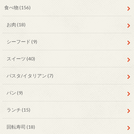
食べ物
(156)
お肉
(18)
シーフード
(9)
スイーツ
(40)
パスタ/イタリアン
(7)
パン
(9)
ランチ
(15)
回転寿司
(18)