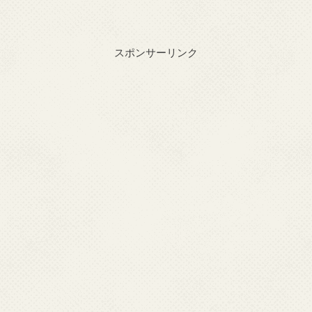
スポンサーリンク