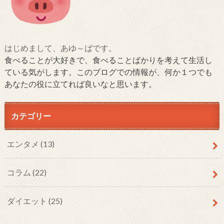
はじめまして、あゆ～ばです。
食べることが大好きで、食べることばかりを考えて生活し
ている気がします。このブログでの情報が、何か１つでも
あなたの役に立てれば良いなと思います。
カテゴリー
エンタメ
(13)
コラム
(22)
ダイエット
(25)