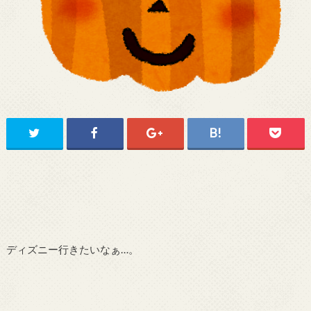
ディズニー行きたいなぁ…。