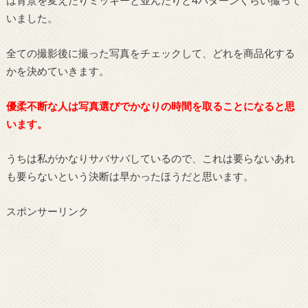
は背景を変えたりミッキーと並んだりと4パターンくらい撮って
いました。
全ての撮影後に撮った写真をチェックして、どれを商品化する
かを決めていきます。
優柔不断な人は写真選びでかなりの時間を取ることになると思
います。
うちは私がかなりサバサバしているので、これは要らないあれ
も要らないという決断は早かったほうだと思います。
スポンサーリンク