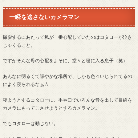
一瞬を逃さないカメラマン
撮影するにあたって私が一番心配していたのはコタローが泣き
じゃくること。
ですがそんな母の心配をよそに、堂々と寝に入る息子（笑）
あんなに明るくて賑やかな場所で、しかも色々いじられてるの
によく寝られるなぁ💧
寝ようとするコタローに、手や口でいろんな音を出して目線を
カメラにもってこさせようとするカメラマン。
でもコタローは動じない。