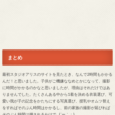
まとめ
最初スタジオアリスのサイトを見たとき、なんで2時間もかかる
んだ！と思いました。子供がご機嫌ななめとかになって、撮影
に時間がかかるのかなと思いましたが、理由はそれだけではあ
りませんでした。たくさんある中から1着を決める衣装選び、可
愛い我が子の記念をかたちにする写真選び、授乳やオムツ替え
をすればそのぶん時間はかかるし、前の家族の撮影が延びれば
そのぶん時間は押されるわけで…(´ー｀；)