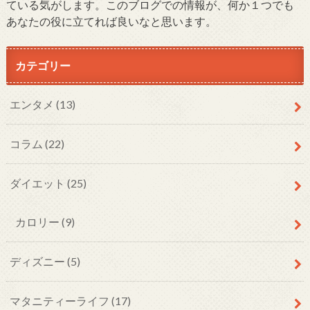
ている気がします。このブログでの情報が、何か１つでも
あなたの役に立てれば良いなと思います。
カテゴリー
エンタメ
(13)
コラム
(22)
ダイエット
(25)
カロリー
(9)
ディズニー
(5)
マタニティーライフ
(17)