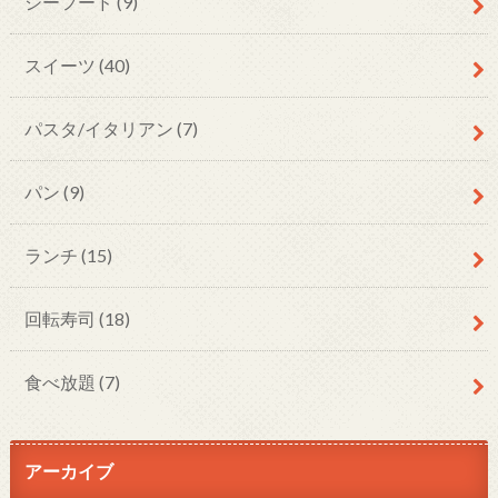
シーフード
(9)
スイーツ
(40)
パスタ/イタリアン
(7)
パン
(9)
ランチ
(15)
回転寿司
(18)
食べ放題
(7)
アーカイブ