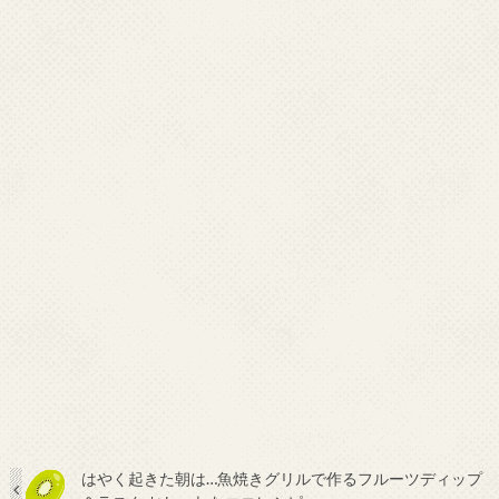
はやく起きた朝は…魚焼きグリルで作るフルーツディップ