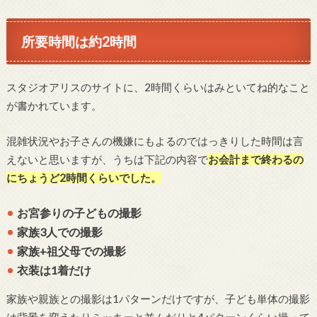
所要時間は約2時間
スタジオアリスのサイトに、2時間くらいはみといてね的なこと
が書かれています。
混雑状況やお子さんの機嫌にもよるのではっきりした時間は言
えないと思いますが、うちは下記の内容で
お会計まで終わるの
にちょうど2時間くらいでした。
お宮参りの子どもの撮影
家族3人での撮影
家族+祖父母での撮影
衣装は1着だけ
家族や親族との撮影は1パターンだけですが、子ども単体の撮影