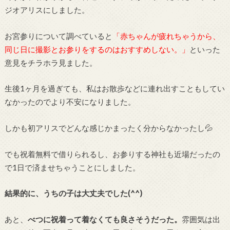
ジオアリスにしました。
お宮参りについて調べていると
「赤ちゃんが疲れちゃうから、
同じ日に撮影とお参りをするのはおすすめしない。」
といった
意見をチラホラ見ました。
生後1ヶ月を過ぎても、私はお散歩などに連れ出すこともしてい
なかったのでより不安になりました。
しかも初アリスでどんな感じかまったく分からなかったし💦
でも祝着無料で借りられるし、お参りする神社も近場だったの
で1日で済ませちゃうことにしました。
結果的に、うちの子は大丈夫でした(^^)
あと、
べつに祝着って着なくても良さそうだった。
雰囲気は出