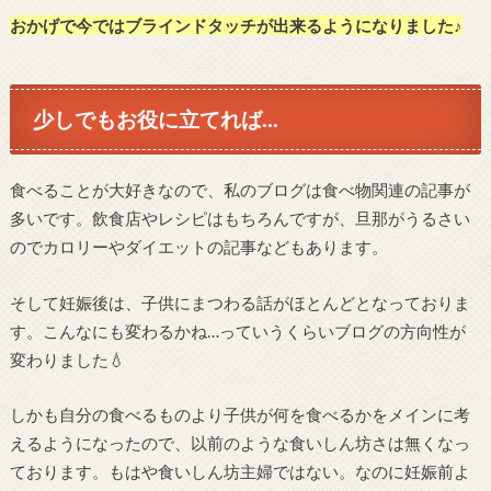
おかげで今ではブラインドタッチが出来るようになりました
♪
少しでもお役に立てれば…
食べることが大好きなので、私のブログは食べ物関連の記事が
多いです。飲食店やレシピはもちろんですが、旦那がうるさい
のでカロリーやダイエットの記事などもあります。
そして妊娠後は、子供にまつわる話がほとんどとなっておりま
す。こんなにも変わるかね…っていうくらいブログの方向性が
変わりました💧
しかも自分の食べるものより子供が何を食べるかをメインに考
えるようになったので、以前のような食いしん坊さは無くなっ
ております。もはや食いしん坊主婦ではない。なのに妊娠前よ