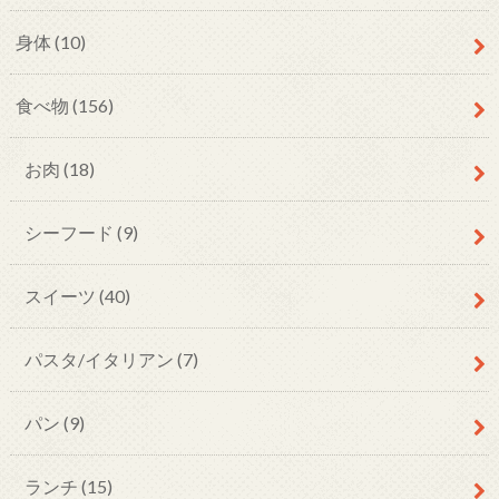
身体
(10)
食べ物
(156)
お肉
(18)
シーフード
(9)
スイーツ
(40)
パスタ/イタリアン
(7)
パン
(9)
ランチ
(15)