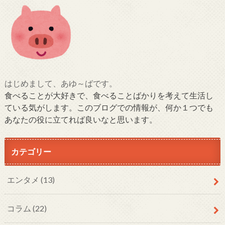
はじめまして、あゆ～ばです。
食べることが大好きで、食べることばかりを考えて生活し
ている気がします。このブログでの情報が、何か１つでも
あなたの役に立てれば良いなと思います。
カテゴリー
エンタメ
(13)
コラム
(22)