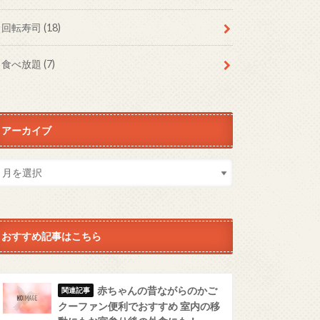
回転寿司
(18)
食べ放題
(7)
アーカイブ
おすすめ記事はこちら
赤ちゃんの昔ながらのかご
クーファン便利でおすすめ 室内の移