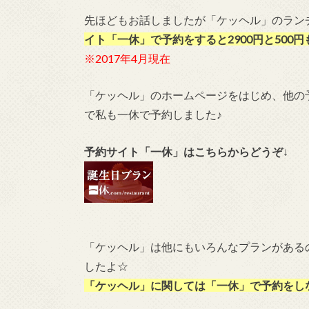
先ほどもお話しましたが「ケッヘル」のランチ
イト「一休」で予約をすると2900円と500円も
※2017年4月現在
「ケッヘル」のホームページをはじめ、他の
で私も一休で予約しました♪
予約サイト「一休」はこちらからどうぞ
↓
「ケッヘル」は他にもいろんなプランがある
したよ☆
「ケッヘル」に関しては「一休」で予約をし