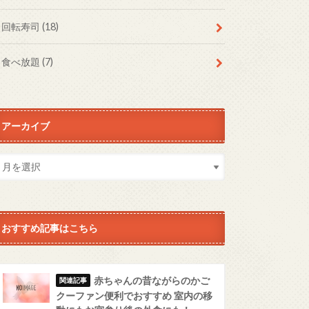
回転寿司
(18)
食べ放題
(7)
アーカイブ
おすすめ記事はこちら
赤ちゃんの昔ながらのかご
クーファン便利でおすすめ 室内の移