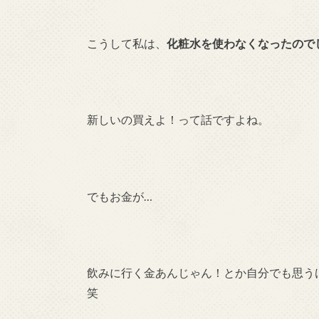
こうして私は、
化粧水を使わなくなったので
新しいの買えよ！って話ですよね。
でもお金が…
飲みに行く金あんじゃん！とか自分でも思う
笑