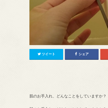
ツイート
シェア
肌のお手入れ、どんなことをしていますか？