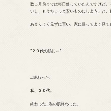
数ヵ月前までは毎日使っていたんですけど、
いし、もうちょっと安いものにしよう」と、
あまりよく見ずに買い、家に帰ってよく見て
“２０代の肌に～”
…終わった。
私、３０代。
終わった…私の肌終わった。