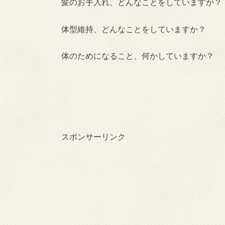
髪のお手入れ、どんなことをしていますか？
体型維持、どんなことをしていますか？
体のためになること、何かしていますか？
スポンサーリンク