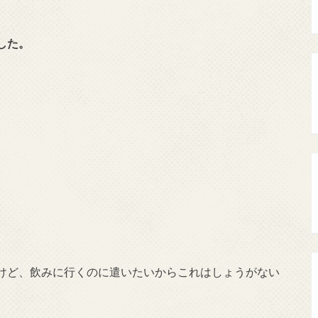
した。
けど、飲みに行くのに遣いたいからこれはしょうがない