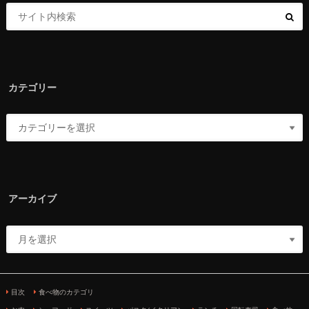
カテゴリー
アーカイブ
目次
食べ物のカテゴリ