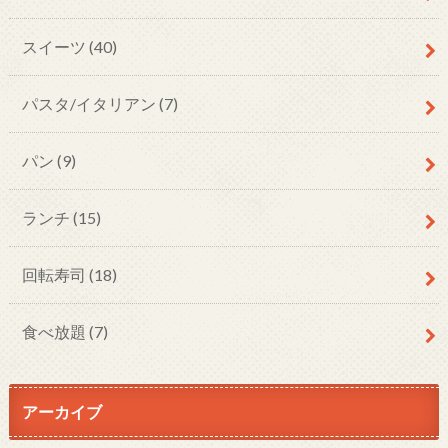
スイーツ
(40)
パスタ/イタリアン
(7)
パン
(9)
ランチ
(15)
回転寿司
(18)
食べ放題
(7)
アーカイブ