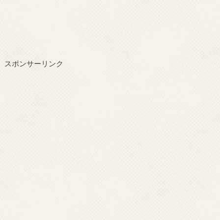
スポンサーリンク