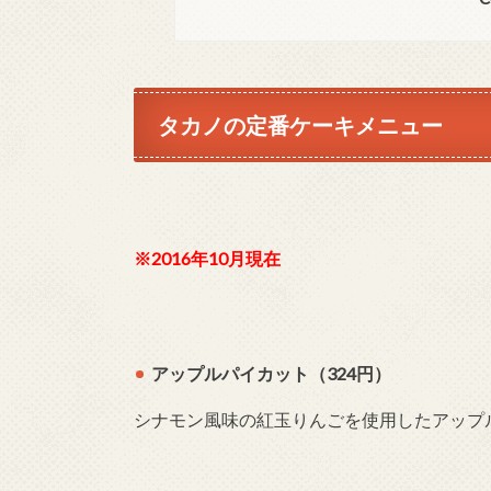
タカノの定番ケーキメニュー
※2016年10月現在
アップルパイカット（324円）
シナモン風味の紅玉りんごを使用したアップ