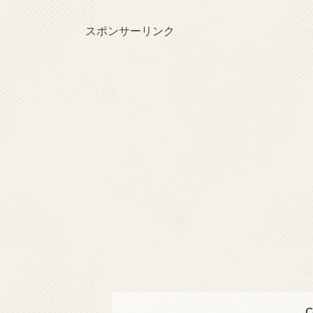
スポンサーリンク
C