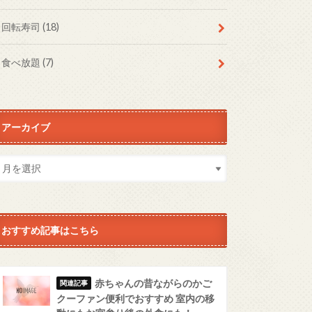
回転寿司
(18)
食べ放題
(7)
アーカイブ
おすすめ記事はこちら
赤ちゃんの昔ながらのかご
クーファン便利でおすすめ 室内の移