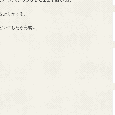
を振りかける。
ピングしたら完成☆