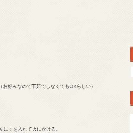
（お好みなので下茹でしなくてもOKらしい）
んにくを入れて火にかける。