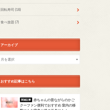
回転寿司
(18)
食べ放題
(7)
アーカイブ
おすすめ記事はこちら
赤ちゃんの昔ながらのかご
クーファン便利でおすすめ 室内の移