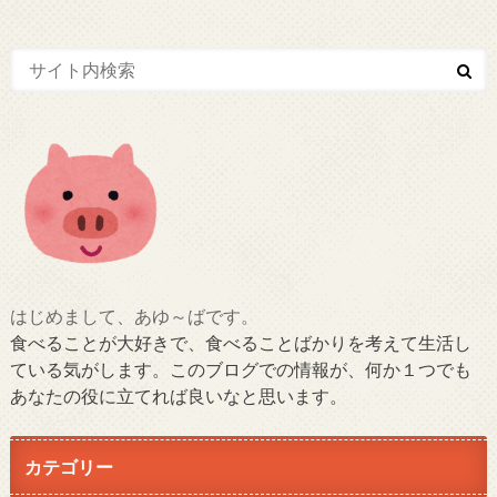
はじめまして、あゆ～ばです。
食べることが大好きで、食べることばかりを考えて生活し
ている気がします。このブログでの情報が、何か１つでも
あなたの役に立てれば良いなと思います。
カテゴリー