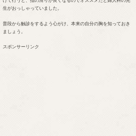
けて行うと、指の滑りが良くなるのでオススメだと婦人科の先
生がおっしゃっていました。
普段から触診をするよう心がけ、本来の自分の胸を知っておき
ましょう。
スポンサーリンク