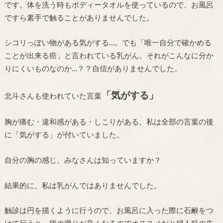
です。体を洗う時もボディータオルを使っているので、お風呂
ですら素手で触ることがありませんでした。
シコリっぽい物がある気がする…。でも「唯一自分で確かめる
ことが出来る癌」と言われている乳がん。それがこんなに分か
りにくいものなのか…？？自信がありませんでした。
「気がする」
北斗さんも使われていた言葉
胸が痛む・違和感がある・しこりがある。私は全部の言葉の後
に「気がする」が付いていました。
自分の胸の感じ、みなさんは知っていますか？
結果的に、私は乳がんではありませんでした。
触診は円を描くように行うので、お風呂に入った際に石鹸をつ