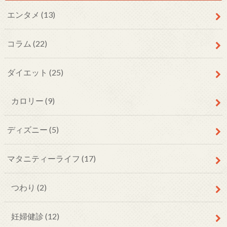
エンタメ
(13)
コラム
(22)
ダイエット
(25)
カロリー
(9)
ディズニー
(5)
マタニティーライフ
(17)
つわり
(2)
妊婦健診
(12)