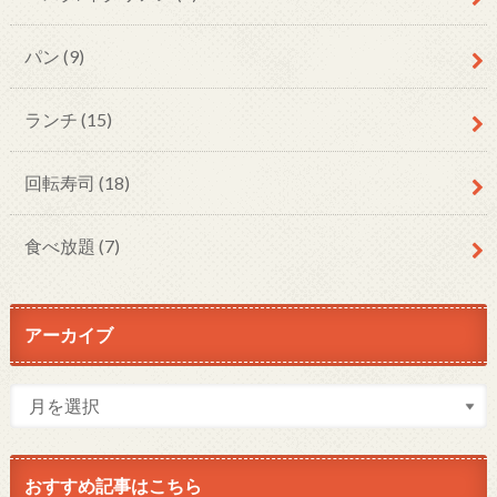
パン
(9)
ランチ
(15)
回転寿司
(18)
食べ放題
(7)
アーカイブ
おすすめ記事はこちら