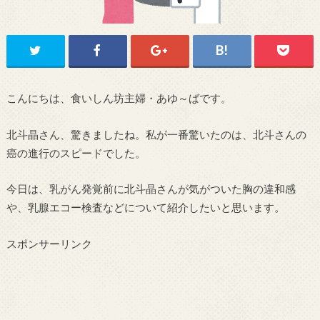
こんにちは、食いしん坊主婦・あゆ～ばです。
北斗晶さん、驚きましたね。私が一番驚いたのは、北斗さんの
癌の進行のスピードでした。
今日は、乳がん発覚前に北斗晶さんが気がついた胸の違和感
や、乳腺エコー検査などについて紹介したいと思います。
スポンサーリンク