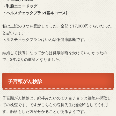
・乳腺エコードッグ
・ヘルスチェックプラン(基本コース)
私は上記の３つを受診しました。全部で17,000円くらいだった
と思います。
ヘルスチェックプランはいわゆる健康診断です。
結婚して扶養になってからは健康診断を受けていなかったの
で、3年ぶりの健診となりました。
子宮頸がん検診
子宮頸がん検診は、綿棒みたいのでチョチョッと細胞を採取し
ての検査です。ですがこちらの院長先生は触診?もしてくれま
す。触診もした方が分かることがあるようです。