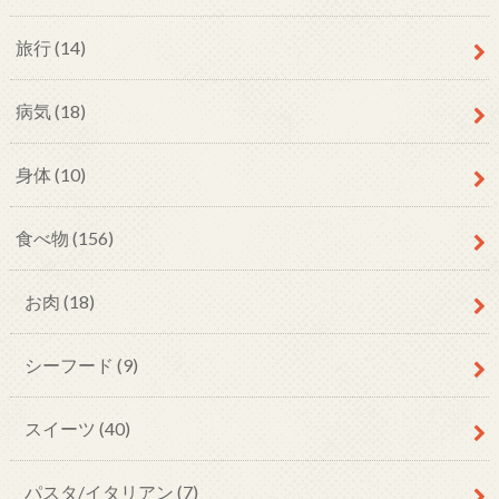
旅行
(14)
病気
(18)
身体
(10)
食べ物
(156)
お肉
(18)
シーフード
(9)
スイーツ
(40)
パスタ/イタリアン
(7)