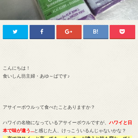
こんにちは！
食いしん坊主婦・あゆ～ばです♪
アサイーボウルって食べたことありますか？
ハワイの名物になっているアサイーボウルですが、
ハワイと日
本で味が違う…
と感じた人、けっこういるんじゃないかな？