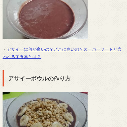
・
アサイーは何が良いの？どこに良いの？スーパーフードと言
われる栄養素とは？
アサイーボウルの作り方