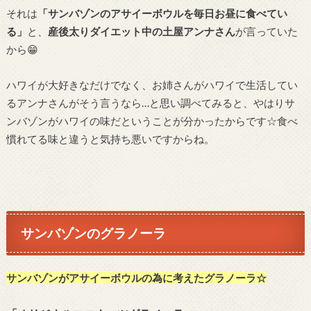
それは
「サンバゾンのアサイーボウルを毎日お昼に食べてい
る」
と、
産後太りダイエット中の土屋アンナさん
が言っていた
から😁
ハワイが大好きなだけでなく、お姉さんがハワイで生活してい
るアンナさんがそう言うなら…と思い調べてみると、やはりサ
ンバゾンがハワイの味だということが分かったからです☆食べ
慣れてる味と違うと気持ち悪いですからね。
サンバゾンのグラノーラ
サンバゾンがアサイーボウルの為に考えたグラノーラ☆