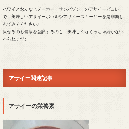
ハワイとおんなじメーカー「サンバゾン」のアサイーピュレ
で、美味しいアサイーボウルやアサイースムージーを是非楽し
んでみてください♪
痩せるのも健康を意識するのも、美味しくなくっちゃ続かない
からねぇ^^;
アサイー関連記事
アサイーの栄養素