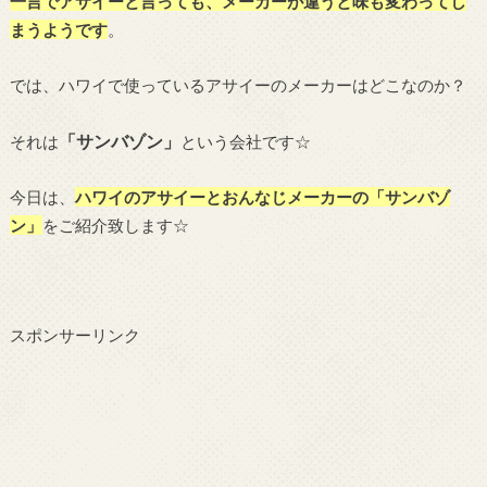
一言でアサイーと言っても、メーカーが違うと味も変わってし
まうようです
。
では、ハワイで使っているアサイーのメーカーはどこなのか？
「サンバゾン」
それは
という会社です☆
今日は、
ハワイのアサイーとおんなじメーカーの「サンバゾ
ン」
をご紹介致します☆
スポンサーリンク