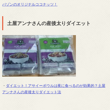
バゾンのオリジナルココナッツ！
土屋アンナさんの産後太りダイエット
・
ダイエット！アサイーボウルは夜に食べるのが効果的？土屋
アンナさんの産後太りダイエット法