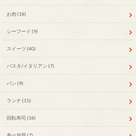
お肉
(18)
シーフード
(9)
スイーツ
(40)
パスタ/イタリアン
(7)
パン
(9)
ランチ
(15)
回転寿司
(18)
食べ放題
(7)