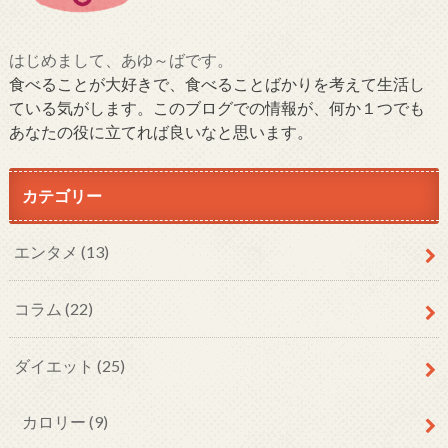
はじめまして、あゆ～ばです。
食べることが大好きで、食べることばかりを考えて生活し
ている気がします。このブログでの情報が、何か１つでも
あなたの役に立てれば良いなと思います。
カテゴリー
エンタメ
(13)
コラム
(22)
ダイエット
(25)
カロリー
(9)