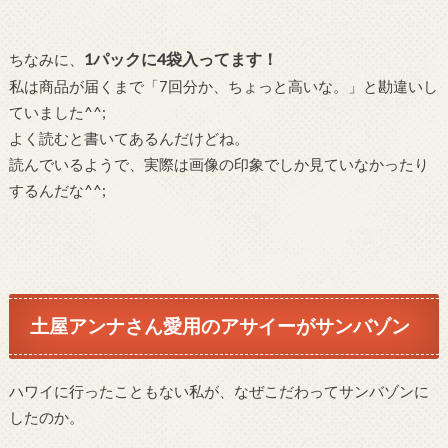
1パックに4袋入ってます！
ちなみに、
私は商品が届くまで「7回分か、ちょっと高いな。」と勘違いし
ていました^^;
よく読むと書いてあるんだけどね。
読んでいるようで、実際は画像の印象でしか見ていなかったり
するんだな^^;
土屋アンナさん愛用のアサイーがサンバゾン
ハワイに行ったこともない私が、なぜこだわってサンバゾンに
したのか。