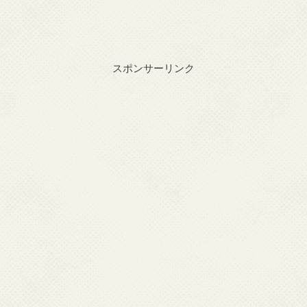
スポンサーリンク