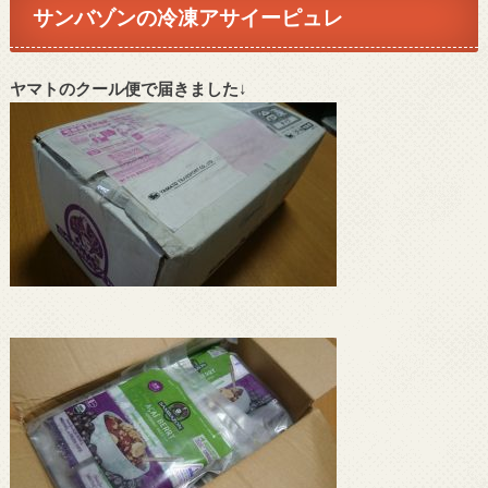
サンバゾンの冷凍アサイーピュレ
ヤマトのクール便で届きました
↓